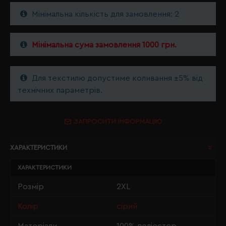
Мінімальна кількість для замовлення: 2
Мінімальна сума замовлення 1000 грн.
Для текстилю допустиме коливання ±5% від
технічних параметрів.
ЗАПРОСИТИ ІНФОРМАЦІЮ
ХАРАКТЕРИСТИКИ
ХАРАКТЕРИСТИКИ
Розмір
2XL
Колір
сірий