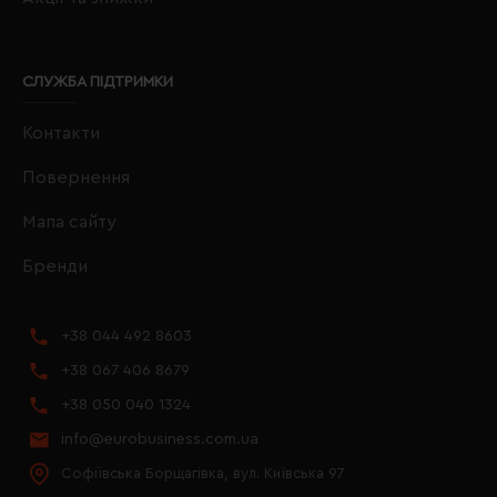
СЛУЖБА ПІДТРИМКИ
Контакти
Повернення
Мапа сайту
Бренди
+38 044 492 8603
+38 067 406 8679
+38 050 040 1324
info@eurobusiness.com.ua
Софіївська Борщагівка, вул. Київська 97