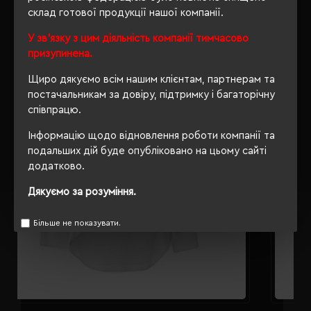
склад готової продукції нашої компанії.
РЕКОМЕНДУЄМО
У зв'язку з цим діяльність компанії тимчасово
призупинена.
Щиро дякуємо всім нашим клієнтам, партнерам та
постачальникам за довіру, підтримку і багаторічну
співпрацю.
Інформацію щодо відновлення роботи компанії та
подальших дій буде опубліковано на цьому сайті
додатково.
Дякуємо за розуміння.
Більше не показувати.