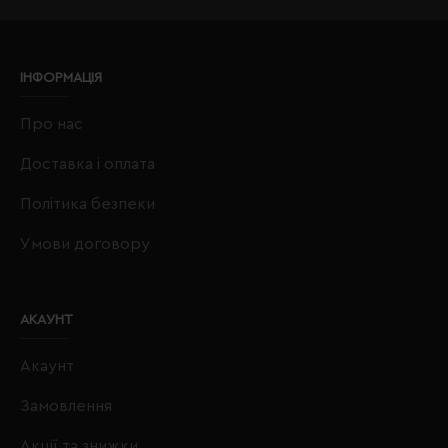
ІНФОРМАЦІЯ
Про нас
Доставка і оплата
Політика безпеки
Умови договору
АКАУНТ
Акаунт
Замовлення
Акції та знижки