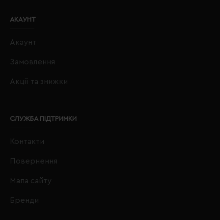
АКАУНТ
Акаунт
Замовлення
Акції та знижки
СЛУЖБА ПІДТРИМКИ
Контакти
Повернення
Мапа сайту
Бренди