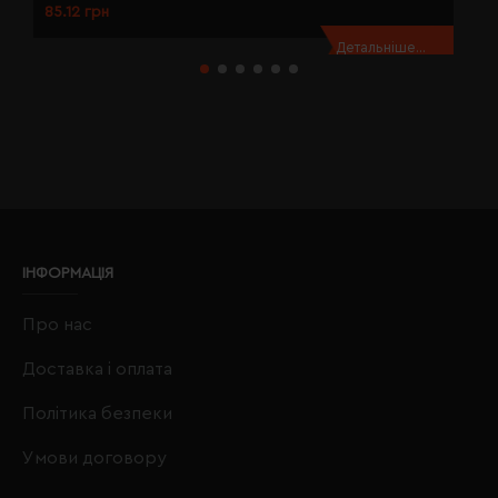
85.12 грн
8
Детальніше...
ІНФОРМАЦІЯ
Про нас
Доставка і оплата
Політика безпеки
Умови договору