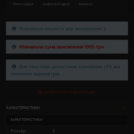
Флексодрук
Цифровий друк
Шеврон
Мінімальна кількість для замовлення: 2
Мінімальна сума замовлення 1000 грн.
Для текстилю допустиме коливання ±5% від
технічних параметрів.
ЗАПРОСИТИ ІНФОРМАЦІЮ
ХАРАКТЕРИСТИКИ
ХАРАКТЕРИСТИКИ
Розмір
S