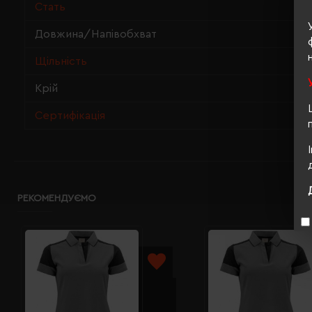
Стать
Довжина/Напівобхват
Щільність
Крій
Сертифікація
РЕКОМЕНДУЄМО