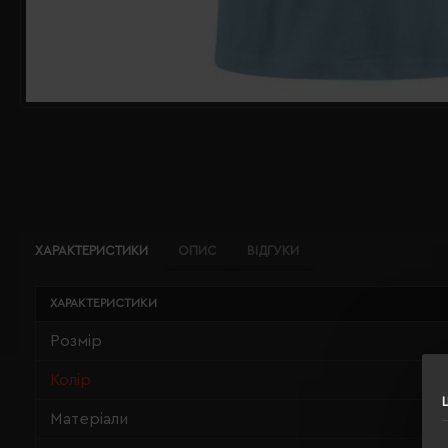
ХАРАКТЕРИСТИКИ
ОПИС
ВІДГУКИ
ХАРАКТЕРИСТИКИ
Розмір
Колір
Матеріали