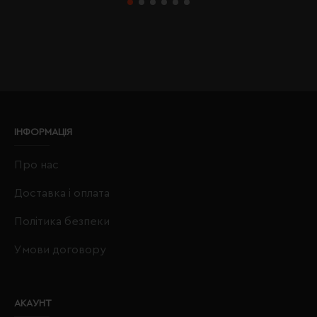
ІНФОРМАЦІЯ
Про нас
Доставка і оплата
Політика безпеки
Умови договору
АКАУНТ