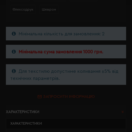
Флексодрук
Шеврон
Мінімальна кількість для замовлення: 2
Мінімальна сума замовлення 1000 грн.
Для текстилю допустиме коливання ±5% від
технічних параметрів.
ЗАПРОСИТИ ІНФОРМАЦІЮ
ХАРАКТЕРИСТИКИ
ХАРАКТЕРИСТИКИ