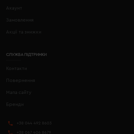
Акаунт
Замовлення
Акції та знижки
СЛУЖБА ПІДТРИМКИ
Контакти
Повернення
Мапа сайту
Бренди
+38 044 492 8603
+38 067 406 8679