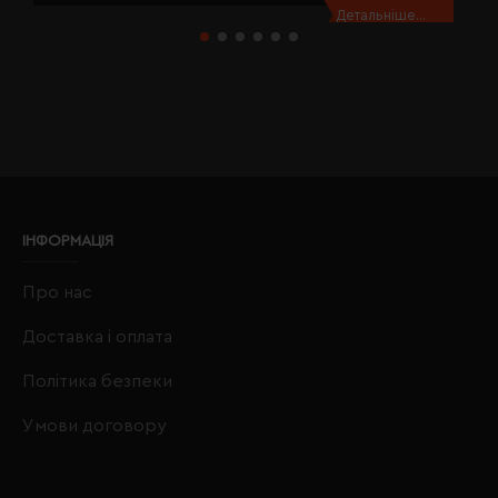
Детальніше...
ІНФОРМАЦІЯ
Про нас
Доставка і оплата
Політика безпеки
Умови договору