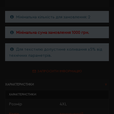
Мінімальна кількість для замовлення: 2
Мінімальна сума замовлення 1000 грн.
Для текстилю допустиме коливання ±5% від
технічних параметрів.
ЗАПРОСИТИ ІНФОРМАЦІЮ
ХАРАКТЕРИСТИКИ
ХАРАКТЕРИСТИКИ
Розмір
4XL