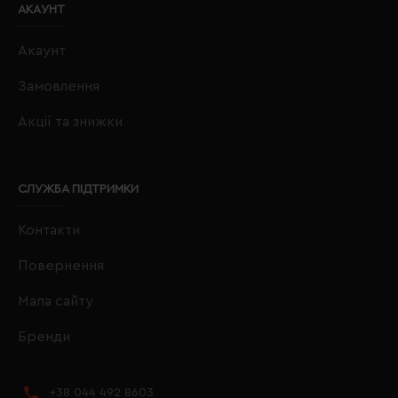
АКАУНТ
Акаунт
Замовлення
Акції та знижки
СЛУЖБА ПІДТРИМКИ
Контакти
Повернення
Мапа сайту
Бренди
+38 044 492 8603