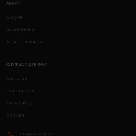
АКАУНТ
Акаунт
Замовлення
Акції та знижки
СЛУЖБА ПІДТРИМКИ
Контакти
Повернення
Мапа сайту
Бренди
+38 044 492 8603