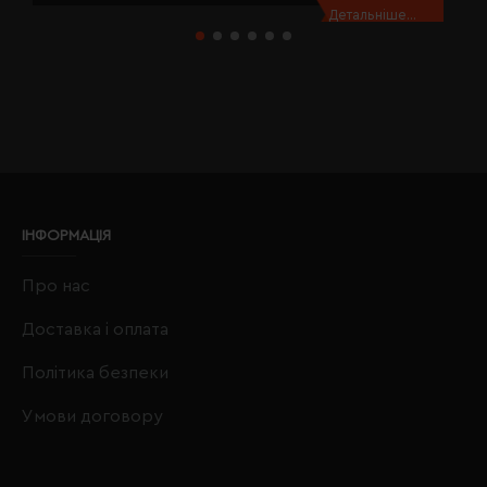
Детальніше...
ІНФОРМАЦІЯ
Про нас
Доставка і оплата
Політика безпеки
Умови договору