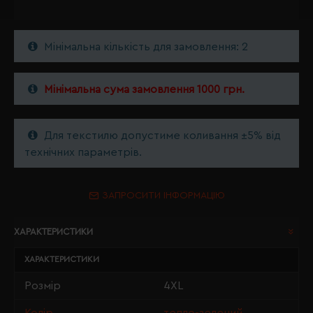
Мінімальна кількість для замовлення: 2
Мінімальна сума замовлення 1000 грн.
Для текстилю допустиме коливання ±5% від
технічних параметрів.
ЗАПРОСИТИ ІНФОРМАЦІЮ
ХАРАКТЕРИСТИКИ
ХАРАКТЕРИСТИКИ
Розмір
4XL