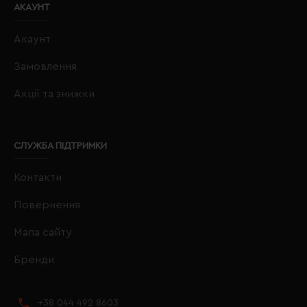
АКАУНТ
Акаунт
Замовлення
Акції та знижки
СЛУЖБА ПІДТРИМКИ
Контакти
Повернення
Мапа сайту
Бренди
+38 044 492 8603