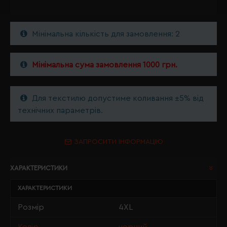
Мінімальна кількість для замовлення: 2
Мінімальна сума замовлення 1000 грн.
Для текстилю допустиме коливання ±5% від
технічних параметрів.
ЗАПРОСИТИ ІНФОРМАЦІЮ
ХАРАКТЕРИСТИКИ
ХАРАКТЕРИСТИКИ
Розмір
4XL