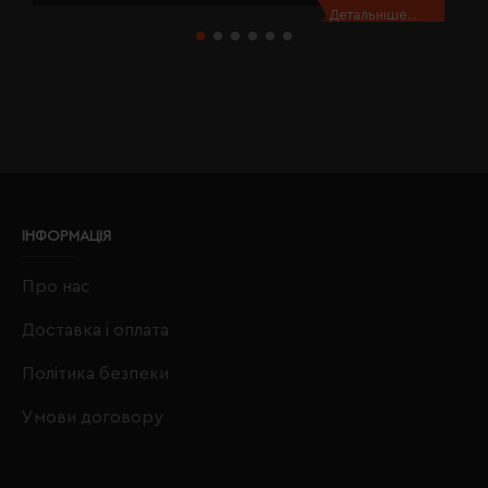
Детальніше...
ІНФОРМАЦІЯ
Про нас
Доставка і оплата
Політика безпеки
Умови договору