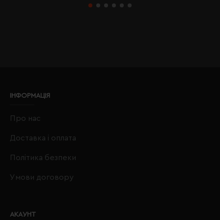
ІНФОРМАЦІЯ
Про нас
Доставка і оплата
Політика безпеки
Умови договору
АКАУНТ