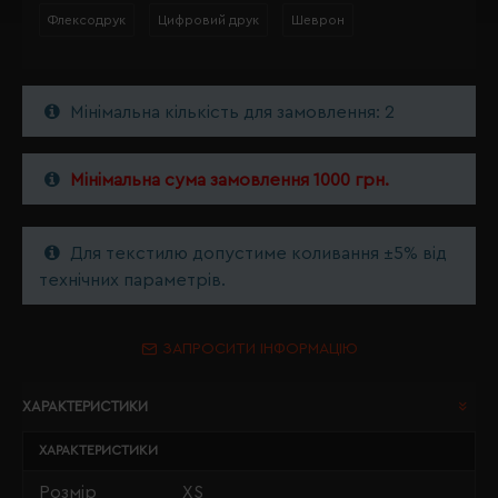
Флексодрук
Цифровий друк
Шеврон
Мінімальна кількість для замовлення: 2
Мінімальна сума замовлення 1000 грн.
Для текстилю допустиме коливання ±5% від
технічних параметрів.
ЗАПРОСИТИ ІНФОРМАЦІЮ
ХАРАКТЕРИСТИКИ
ХАРАКТЕРИСТИКИ
Розмір
XS