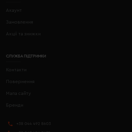
Акаунт
Замовлення
Акції та знижки
СЛУЖБА ПІДТРИМКИ
Контакти
Повернення
Мапа сайту
Бренди
+38 044 492 8603