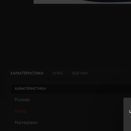
ХАРАКТЕРИСТИКИ
ОПИС
ВІДГУКИ
ХАРАКТЕРИСТИКИ
Розмір
Колір
Матеріали