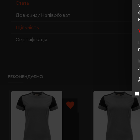
Стать
Довжина/Напівобхват
Щільність
Сертифікація
РЕКОМЕНДУЄМО