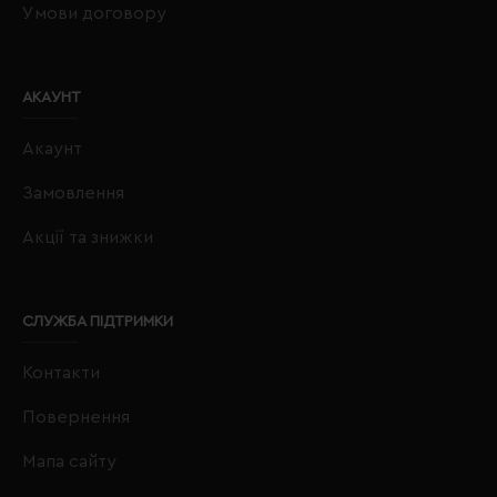
Умови договору
АКАУНТ
Акаунт
Замовлення
Акції та знижки
СЛУЖБА ПІДТРИМКИ
Контакти
Повернення
Мапа сайту