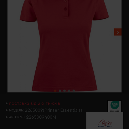
поставка від 2-х тижнів
2265009(Printer Essentials)
МОДЕЛЬ:
2265009400M
АРТИКУЛ: