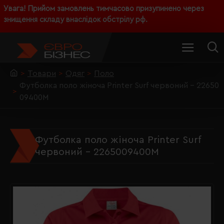
Увага! Прийом замовлень тимчасово призупинено через
знищення складу внаслідок обстрілу рф.
Товари
Одяг
Поло
Футболка поло жіноча Printer Surf червоний - 22650
09400M
Футболка поло жіноча Printer Surf
червоний - 2265009400M