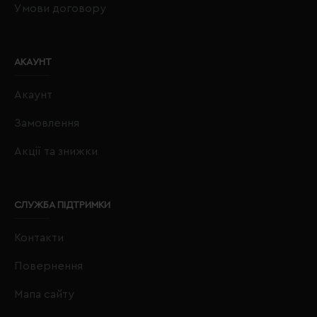
Умови договору
АКАУНТ
Акаунт
Замовлення
Акції та знижки
СЛУЖБА ПІДТРИМКИ
Контакти
Повернення
Мапа сайту