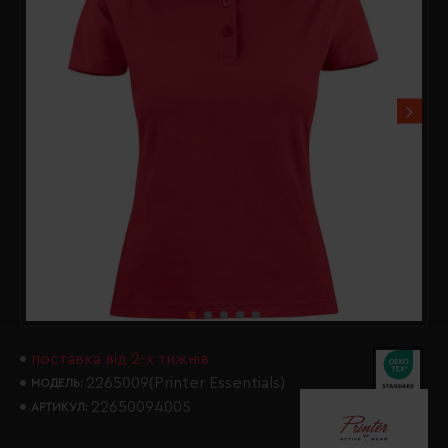
поставка від 2-х тижнів
2265009(Printer Essentials)
МОДЕЛЬ:
2265009400S
АРТИКУЛ: