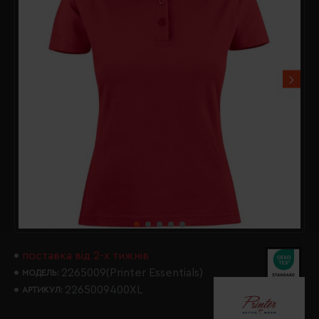
поставка від 2-х тижнів
2265009(Printer Essentials)
МОДЕЛЬ:
2265009400XL
АРТИКУЛ: