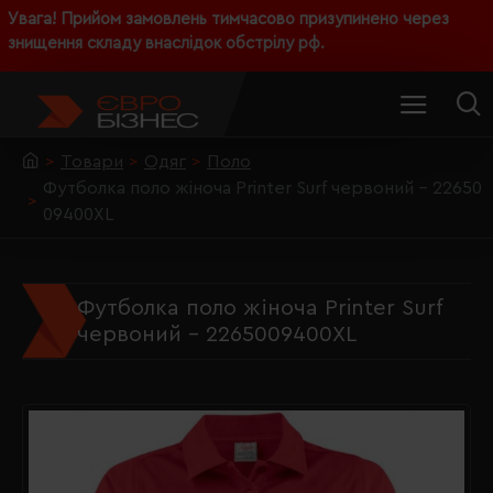
Увага! Прийом замовлень тимчасово призупинено через
знищення складу внаслідок обстрілу рф.
Товари
Одяг
Поло
Футболка поло жіноча Printer Surf червоний - 22650
09400XL
Футболка поло жіноча Printer Surf
червоний - 2265009400XL