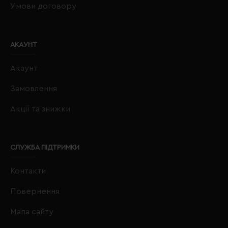
Умови договору
АКАУНТ
Акаунт
Замовлення
Акції та знижки
СЛУЖБА ПІДТРИМКИ
Контакти
Повернення
Мапа сайту