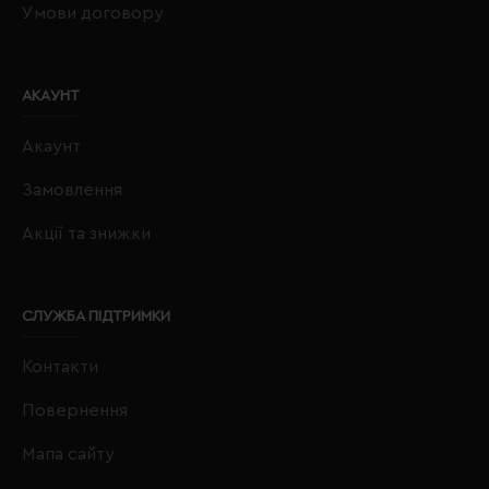
Умови договору
АКАУНТ
Акаунт
Замовлення
Акції та знижки
СЛУЖБА ПІДТРИМКИ
Контакти
Повернення
Мапа сайту