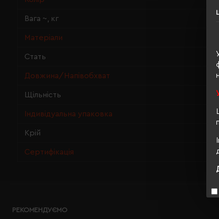
Вага ~, кг
Матеріали
Стать
Довжина/Напівобхват
Щільність
Індивідуальна упаковка
Крій
Сертифікація
РЕКОМЕНДУЄМО