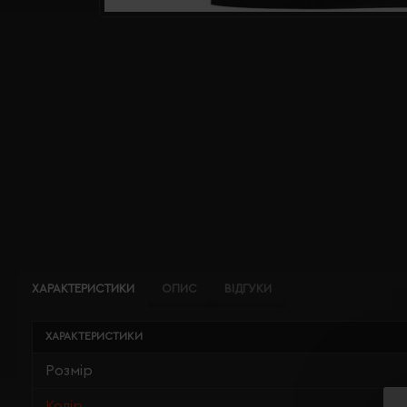
ХАРАКТЕРИСТИКИ
ОПИС
ВІДГУКИ
ХАРАКТЕРИСТИКИ
Розмір
Колір