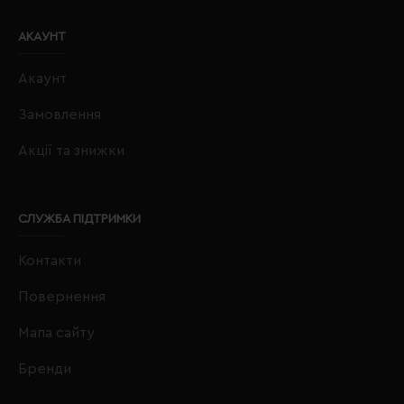
АКАУНТ
Акаунт
Замовлення
Акції та знижки
СЛУЖБА ПІДТРИМКИ
Контакти
Повернення
Мапа сайту
Бренди