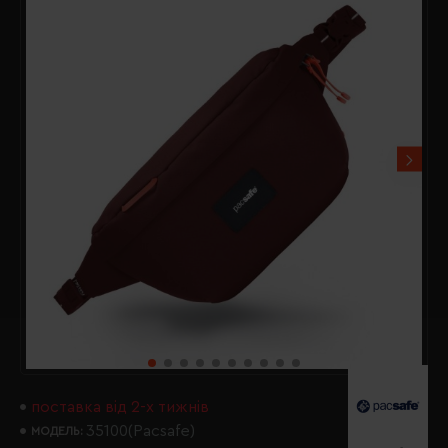
поставка від 2-х тижнів
35100(Pacsafe)
МОДЕЛЬ: