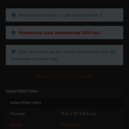
Мінімальна кількість для замовлення: 2
Мінімальна сума замовлення 1000 грн.
Для текстилю допустиме коливання ±5% від
технічних параметрів.
ЗАПРОСИТИ ІНФОРМАЦІЮ
ХАРАКТЕРИСТИКИ
ХАРАКТЕРИСТИКИ
Розмір
15.5 х 27 х 8.5 см
Колір
бургунді