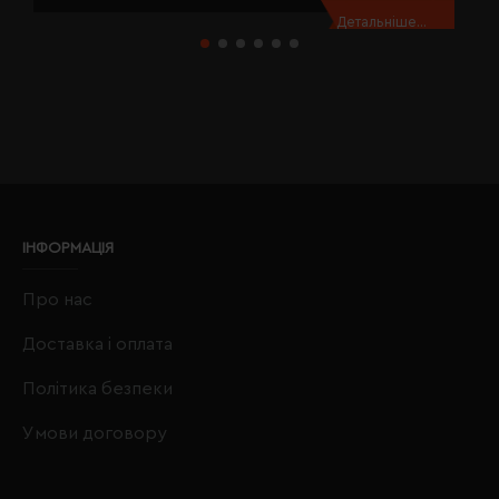
Детальніше...
ІНФОРМАЦІЯ
Про нас
Доставка і оплата
Політика безпеки
Умови договору