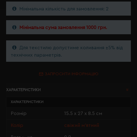
Мінімальна кількість для замовлення: 2
Мінімальна сума замовлення 1000 грн.
Для текстилю допустиме коливання ±5% від
технічних параметрів.
ЗАПРОСИТИ ІНФОРМАЦІЮ
ХАРАКТЕРИСТИКИ
ХАРАКТЕРИСТИКИ
Розмір
15.5 х 27 х 8.5 см
Колір
свіжий м'ятний