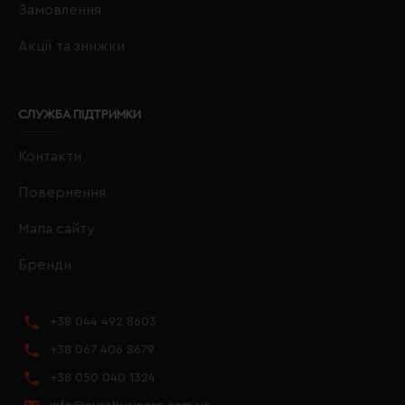
Замовлення
Акції та знижки
СЛУЖБА ПІДТРИМКИ
Контакти
Повернення
Мапа сайту
Бренди
+38 044 492 8603
+38 067 406 8679
+38 050 040 1324