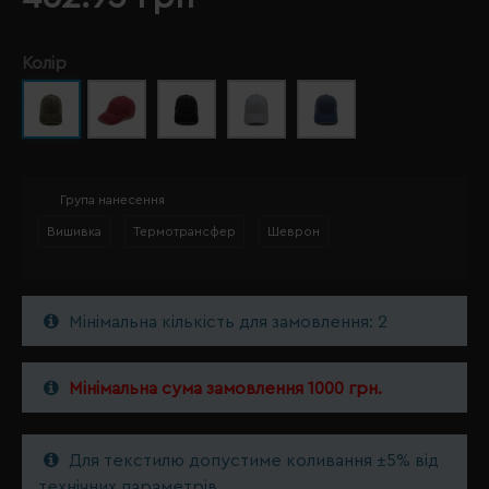
Колір
Група нанесення
Вишивка
Термотрансфер
Шеврон
Мінімальна кількість для замовлення: 2
Мінімальна сума замовлення 1000 грн.
Для текстилю допустиме коливання ±5% від
технічних параметрів.