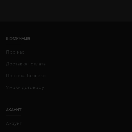
ІНФОРМАЦІЯ
Про нас
Доставка і оплата
Політика безпеки
Умови договору
АКАУНТ
Акаунт