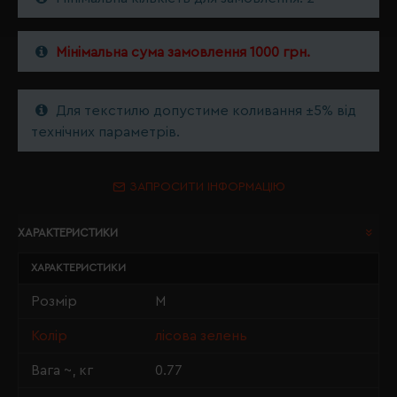
Мінімальна сума замовлення 1000 грн.
Для текстилю допустиме коливання ±5% від
технічних параметрів.
ЗАПРОСИТИ ІНФОРМАЦІЮ
ХАРАКТЕРИСТИКИ
ХАРАКТЕРИСТИКИ
Розмір
M
Колір
лісова зелень
Вага ~, кг
0.77