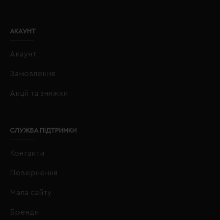
АКАУНТ
Акаунт
Замовлення
Акції та знижки
СЛУЖБА ПІДТРИМКИ
Контакти
Повернення
Мапа сайту
Бренди