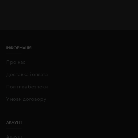
ІНФОРМАЦІЯ
Про нас
Доставка і оплата
Політика безпеки
Умови договору
АКАУНТ
Акаунт