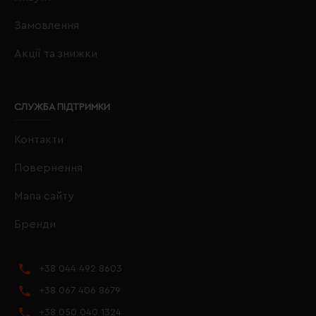
Замовлення
Акції та знижки
СЛУЖБА ПІДТРИМКИ
Контакти
Повернення
Мапа сайту
Бренди
+38 044 492 8603
+38 067 406 8679
+38 050 040 1324