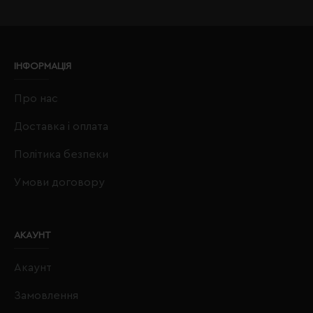
ІНФОРМАЦІЯ
Про нас
Доставка і оплата
Політика безпеки
Умови договору
АКАУНТ
Акаунт
Замовлення