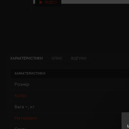
ВІДЕО
ХАРАКТЕРИСТИКИ
ОПИС
ВІДГУКИ
ХАРАКТЕРИСТИКИ
Розмір
Колір
Вага ~, кг
Матеріали