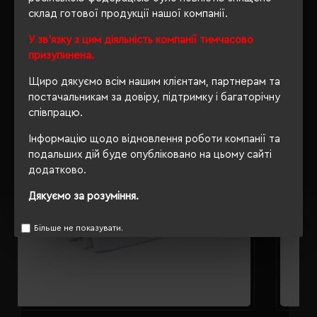
склад готової продукції нашої компанії.
РЕКОМЕНДУЄМО
У зв'язку з цим діяльність компанії тимчасово
призупинена.
Щиро дякуємо всім нашим клієнтам, партнерам та
постачальникам за довіру, підтримку і багаторічну
співпрацю.
Інформацію щодо відновлення роботи компанії та
подальших дій буде опубліковано на цьому сайті
додатково.
Дякуємо за розуміння.
Більше не показувати.