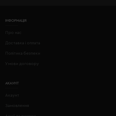
ІНФОРМАЦІЯ
Про нас
Доставка і оплата
Політика безпеки
Умови договору
АКАУНТ
Акаунт
Замовлення
Акції та знижки