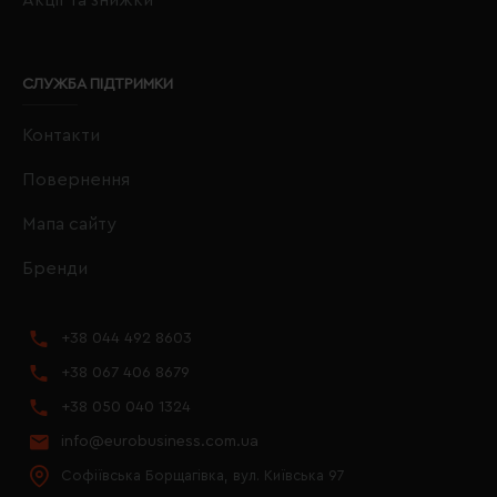
СЛУЖБА ПІДТРИМКИ
Контакти
Повернення
Мапа сайту
Бренди
+38 044 492 8603
+38 067 406 8679
+38 050 040 1324
info@eurobusiness.com.ua
Софіївська Борщагівка, вул. Київська 97