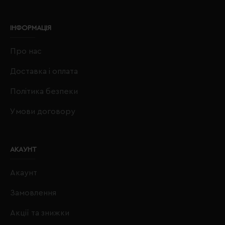
ІНФОРМАЦІЯ
Про нас
Доставка і оплата
Політика безпеки
Умови договору
АКАУНТ
Акаунт
Замовлення
Акції та знижки