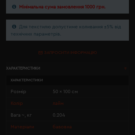
Мінімальна сума замовлення 1000 грн.
Для текстилю допустиме коливання ±5% від
технічних параметрів.
ЗАПРОСИТИ ІНФОРМАЦІЮ
ХАРАКТЕРИСТИКИ
ХАРАКТЕРИСТИКИ
Розмір
50 x 100 см
Колір
лайм
Вага ~, кг
0.204
Матеріали
бавовна