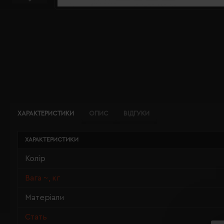
ХАРАКТЕРИСТИКИ
ОПИС
ВІДГУКИ
ХАРАКТЕРИСТИКИ
Колір
Вага ~, кг
Матеріали
Стать