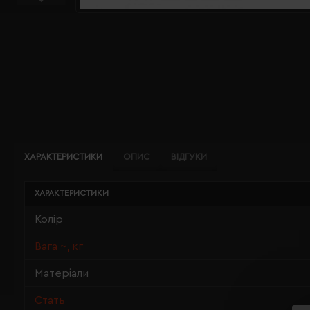
ХАРАКТЕРИСТИКИ
ОПИС
ВІДГУКИ
ХАРАКТЕРИСТИКИ
Колір
Вага ~, кг
Матеріали
Стать