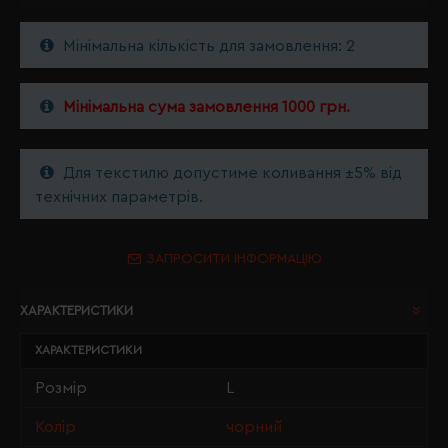
Мінімальна кількість для замовлення: 2
Мінімальна сума замовлення 1000 грн.
Для текстилю допустиме коливання ±5% від
технічних параметрів.
ЗАПРОСИТИ ІНФОРМАЦІЮ
ХАРАКТЕРИСТИКИ
ХАРАКТЕРИСТИКИ
Розмір
L
Колір
чорний