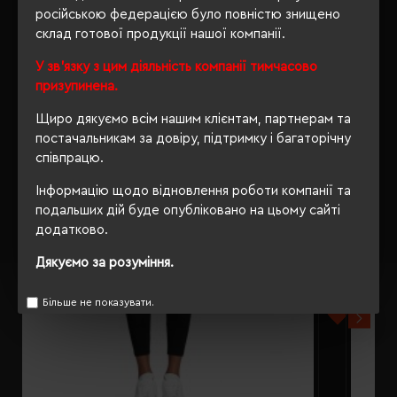
російською федерацією було повністю знищено
склад готової продукції нашої компанії.
РЕКОМЕНДУЄМО
У зв'язку з цим діяльність компанії тимчасово
призупинена.
Щиро дякуємо всім нашим клієнтам, партнерам та
постачальникам за довіру, підтримку і багаторічну
співпрацю.
Інформацію щодо відновлення роботи компанії та
подальших дій буде опубліковано на цьому сайті
додатково.
Дякуємо за розуміння.
Більше не показувати.