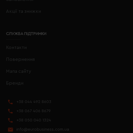
Акції та знижки
СЛУЖБА ПІДТРИМКИ
Контакти
Повернення
Мапа сайту
Бренди
+38 044 492 8603
+38 067 406 8679
+38 050 040 1324
info@eurobusiness.com.ua