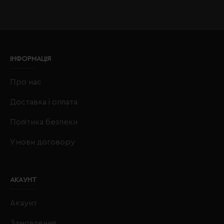
ІНФОРМАЦІЯ
Про нас
Доставка і оплата
Політика безпеки
Умови договору
АКАУНТ
Акаунт
Замовлення