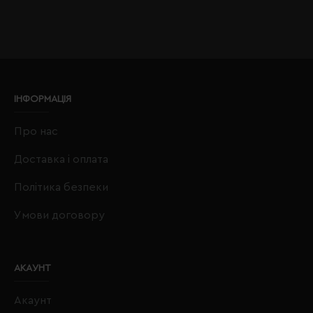
ІНФОРМАЦІЯ
Про нас
Доставка і оплата
Політика безпеки
Умови договору
АКАУНТ
Акаунт