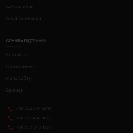
Замовлення
Акції та знижки
СЛУЖБА ПІДТРИМКИ
Контакти
Повернення
Мапа сайту
Бренди
+38 044 492 8603
+38 067 406 8679
+38 050 040 1324