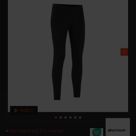
ВІДЕО
поставка від 2-х тижнів