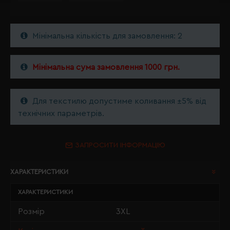
Мінімальна кількість для замовлення: 2
Мінімальна сума замовлення 1000 грн.
Для текстилю допустиме коливання ±5% від
технічних параметрів.
ЗАПРОСИТИ ІНФОРМАЦІЮ
ХАРАКТЕРИСТИКИ
ХАРАКТЕРИСТИКИ
Розмір
3XL