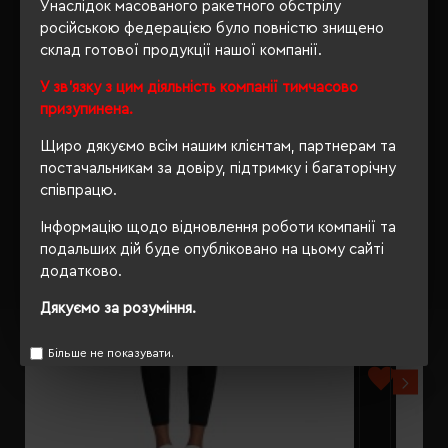
Унаслідок масованого ракетного обстрілу
російською федерацією було повністю знищено
склад готової продукції нашої компанії.
У зв'язку з цим діяльність компанії тимчасово
РЕКОМЕНДУЄМО
призупинена.
Щиро дякуємо всім нашим клієнтам, партнерам та
постачальникам за довіру, підтримку і багаторічну
співпрацю.
Інформацію щодо відновлення роботи компанії та
подальших дій буде опубліковано на цьому сайті
додатково.
Дякуємо за розуміння.
Більше не показувати.