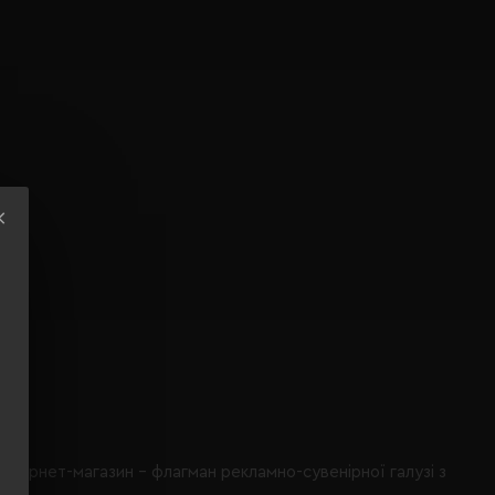
інтернет-магазин - флагман рекламно-сувенірної галузі з