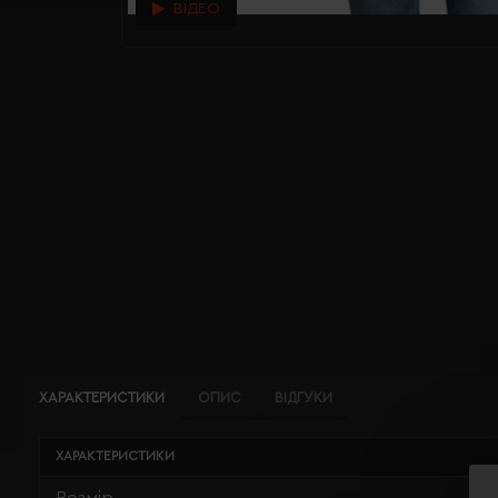
ВІДЕО
ХАРАКТЕРИСТИКИ
ОПИС
ВІДГУКИ
ХАРАКТЕРИСТИКИ