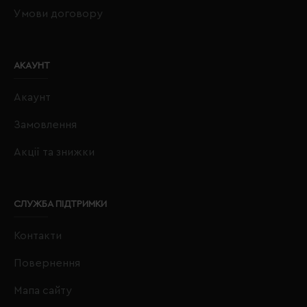
Умови договору
АКАУНТ
Акаунт
Замовлення
Акції та знижки
СЛУЖБА ПІДТРИМКИ
Контакти
Повернення
Мапа сайту