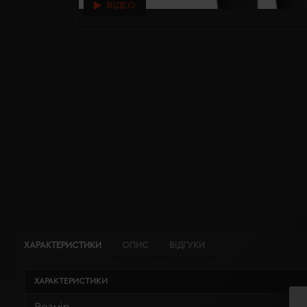
ВІДЕО
ХАРАКТЕРИСТИКИ
ОПИС
ВІДГУКИ
ХАРАКТЕРИСТИКИ