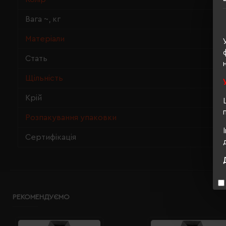
Вага ~, кг
Матеріали
Стать
Щільність
Крій
Розпакування упаковки
Сертифікація
РЕКОМЕНДУЄМО