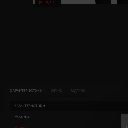
ВІДЕО
ХАРАКТЕРИСТИКИ
ОПИС
ВІДГУКИ
ХАРАКТЕРИСТИКИ
Розмір
Колір