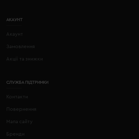
АКАУНТ
Акаунт
Замовлення
Акції та знижки
СЛУЖБА ПІДТРИМКИ
Контакти
Повернення
Мапа сайту
Бренди