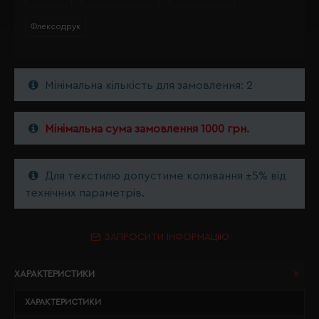
Флексодрук
Мінімальна кількість для замовлення: 2
Мінімальна сума замовлення 1000 грн.
Для текстилю допустиме коливання ±5% від
технічних параметрів.
ЗАПРОСИТИ ІНФОРМАЦІЮ
ХАРАКТЕРИСТИКИ
ХАРАКТЕРИСТИКИ