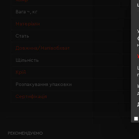
Вага ~, кг
Матеріали
Стать
Довжина/Напівобхват
Щільність
Крій
Розпакування упаковки
Сертифікація
РЕКОМЕНДУЄМО