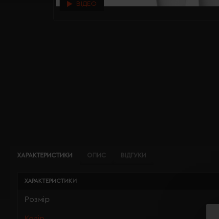
ВІДЕО
ХАРАКТЕРИСТИКИ
ОПИС
ВІДГУКИ
ХАРАКТЕРИСТИКИ
Розмір
Колір