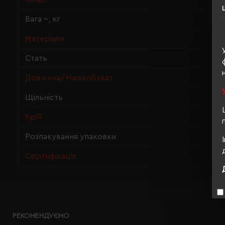
Вага ~, кг
Матеріали
Стать
Довжина/Напівобхват
Щільність
Крій
Розпакування упаковки
Сертифікація
РЕКОМЕНДУЄМО