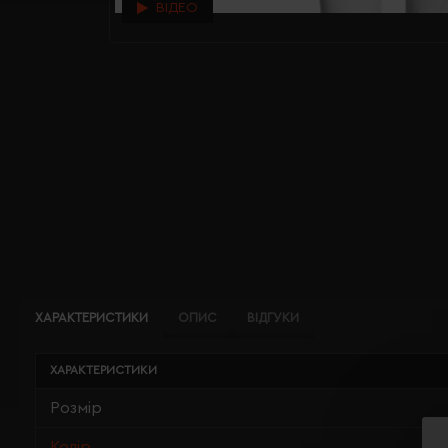
ВІДЕО
ХАРАКТЕРИСТИКИ
ОПИС
ВІДГУКИ
ХАРАКТЕРИСТИКИ
Розмір
Колір