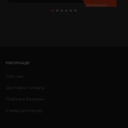
Детальніше...
ІНФОРМАЦІЯ
Про нас
Доставка і оплата
Політика безпеки
Умови договору