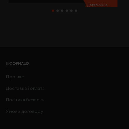
Детальніше...
ІНФОРМАЦІЯ
Про нас
Доставка і оплата
Політика безпеки
Умови договору