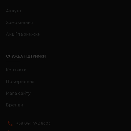
Акаунт
Замовлення
Акції та знижки
СЛУЖБА ПІДТРИМКИ
Контакти
Повернення
Мапа сайту
Бренди
+38 044 492 8603