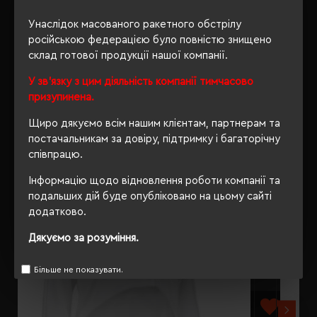
Унаслідок масованого ракетного обстрілу
ВІДГУКИ
російською федерацією було повністю знищено
склад готової продукції нашої компанії.
У зв'язку з цим діяльність компанії тимчасово
призупинена.
РЕКОМЕНДУЄМО
Щиро дякуємо всім нашим клієнтам, партнерам та
постачальникам за довіру, підтримку і багаторічну
співпрацю.
Інформацію щодо відновлення роботи компанії та
подальших дій буде опубліковано на цьому сайті
додатково.
Дякуємо за розуміння.
Більше не показувати.