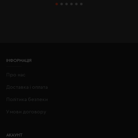
ІНФОРМАЦІЯ
Про нас
Доставка і оплата
Політика безпеки
Умови договору
АКАУНТ