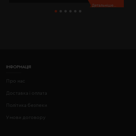
Детальніше...
ІНФОРМАЦІЯ
Про нас
Доставка і оплата
Політика безпеки
Умови договору