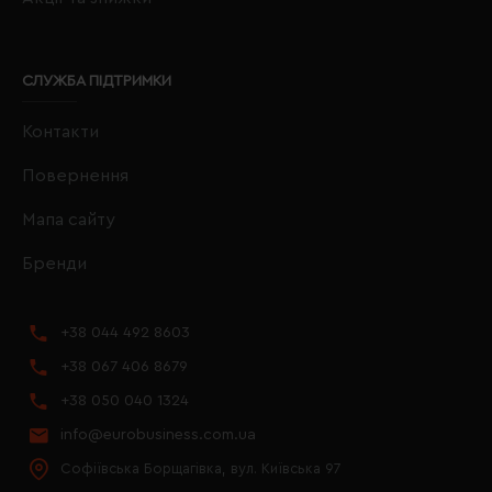
СЛУЖБА ПІДТРИМКИ
Контакти
Повернення
Мапа сайту
Бренди
+38 044 492 8603
+38 067 406 8679
+38 050 040 1324
info@eurobusiness.com.ua
Софіївська Борщагівка, вул. Київська 97