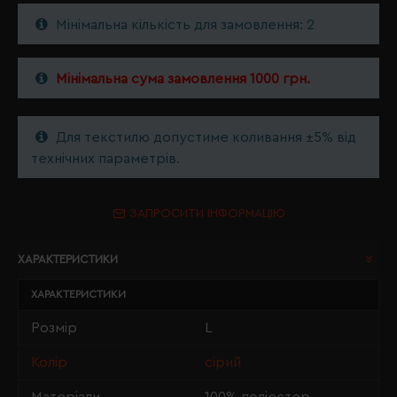
Мінімальна кількість для замовлення: 2
Мінімальна сума замовлення 1000 грн.
Для текстилю допустиме коливання ±5% від
технічних параметрів.
ЗАПРОСИТИ ІНФОРМАЦІЮ
ХАРАКТЕРИСТИКИ
ХАРАКТЕРИСТИКИ
Розмір
L
Колір
сірий