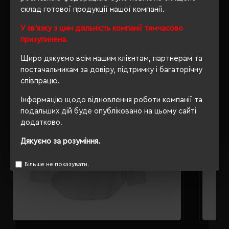
склад готової продукції нашої компанії.
РЕКОМЕНДУЄМО
У зв'язку з цим діяльність компанії тимчасово
призупинена.
Щиро дякуємо всім нашим клієнтам, партнерам та
постачальникам за довіру, підтримку і багаторічну
співпрацю.
Інформацію щодо відновлення роботи компанії та
подальших дій буде опубліковано на цьому сайті
додатково.
Дякуємо за розуміння.
Більше не показувати.