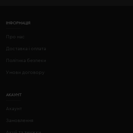
ІНФОРМАЦІЯ
Про нас
Доставка і оплата
Політика безпеки
Умови договору
АКАУНТ
Акаунт
Замовлення
Акції та знижки