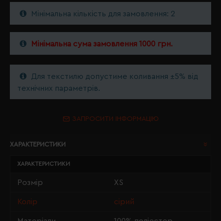
Мінімальна кількість для замовлення: 2
Мінімальна сума замовлення 1000 грн.
Для текстилю допустиме коливання ±5% від
технічних параметрів.
ЗАПРОСИТИ ІНФОРМАЦІЮ
ХАРАКТЕРИСТИКИ
ХАРАКТЕРИСТИКИ
Розмір
XS
Колір
сірий