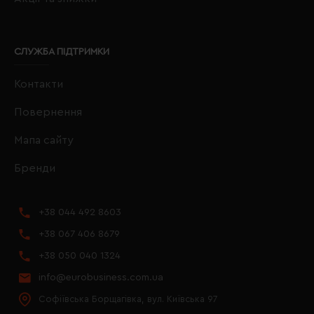
СЛУЖБА ПІДТРИМКИ
Контакти
Повернення
Мапа сайту
Бренди
+38 044 492 8603
+38 067 406 8679
+38 050 040 1324
info@eurobusiness.com.ua
Софіївська Борщагівка, вул. Київська 97