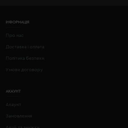
ІНФОРМАЦІЯ
Про нас
Доставка і оплата
Політика безпеки
Умови договору
АКАУНТ
Акаунт
Замовлення
Акції та знижки