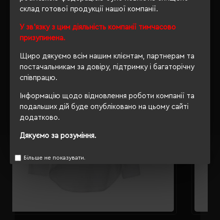
склад готової продукції нашої компанії.
РЕКОМЕНДУЄМО
У зв'язку з цим діяльність компанії тимчасово
призупинена.
Щиро дякуємо всім нашим клієнтам, партнерам та
постачальникам за довіру, підтримку і багаторічну
співпрацю.
Інформацію щодо відновлення роботи компанії та
подальших дій буде опубліковано на цьому сайті
додатково.
Дякуємо за розуміння.
Більше не показувати.