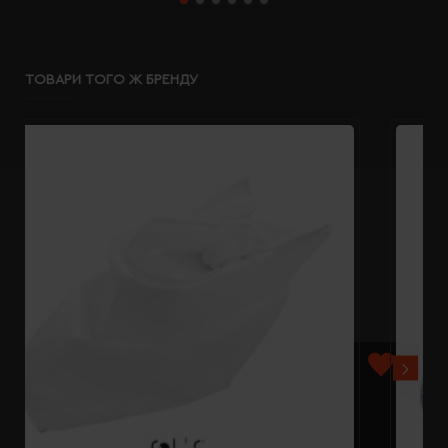
ТОВАРИ ТОГО Ж БРЕНДУ