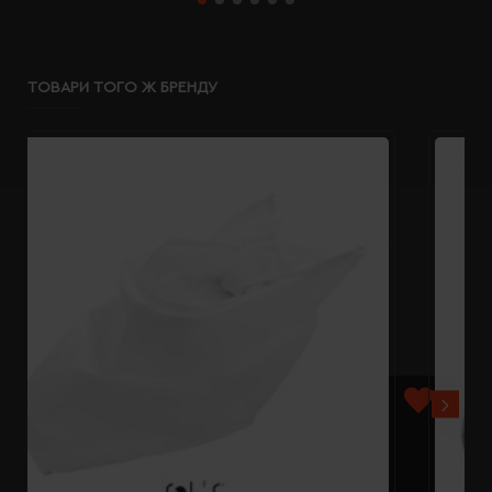
ТОВАРИ ТОГО Ж БРЕНДУ