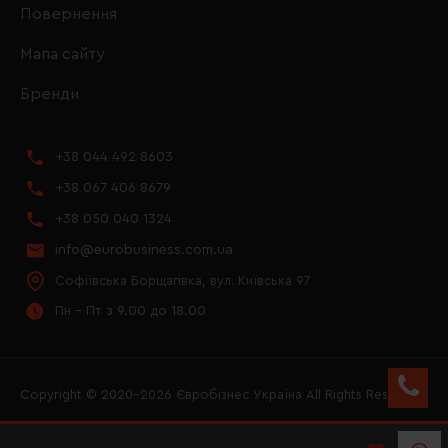
Повернення
Мапа сайту
Бренди
+38 044 492 8603
+38 067 406 8679
+38 050 040 1324
info@eurobusiness.com.ua
Софіївська Борщагівка, вул. Київська 97
Пн - Пт з 9.00 до 18.00
Copyright © 2020–2026 Євробізнес Україна All Rights Reserved