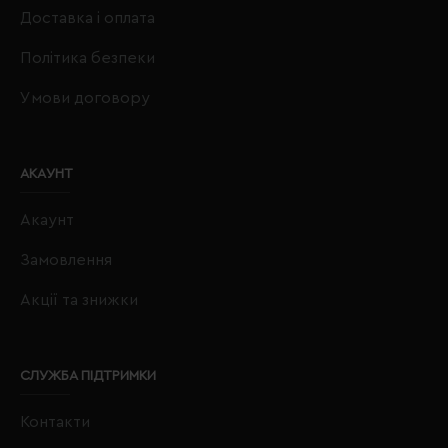
Доставка і оплата
Політика безпеки
Умови договору
АКАУНТ
Акаунт
Замовлення
Акції та знижки
СЛУЖБА ПІДТРИМКИ
Контакти