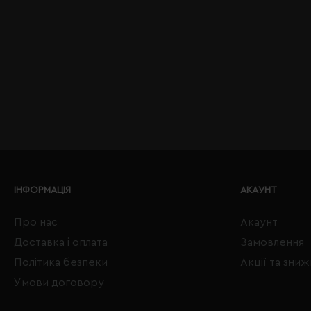
ІНФОРМАЦІЯ
АКАУНТ
Про нас
Акаунт
Доставка і оплата
Замовлення
Політика безпеки
Акції та зни
Умови договору