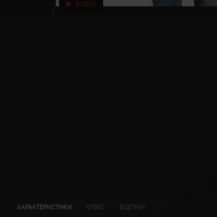
ВІДЕО
ХАРАКТЕРИСТИКИ
ОПИС
ВІДГУКИ