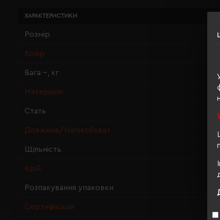
ХАРАКТЕРИСТИКИ
Розмір
Колір
Вага ~, кг
Матеріали
Стать
Довжина/Напівобхват
Щільність
Крій
Розпакування упаковки
Сертифікація