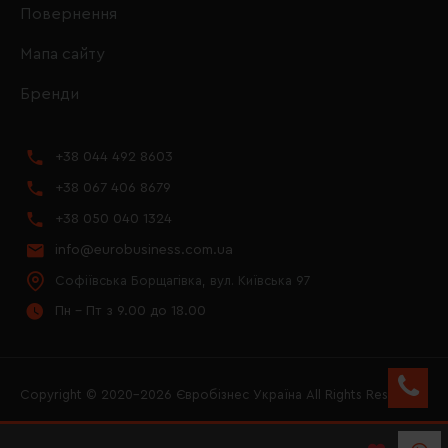
Повернення
Мапа сайту
Бренди
+38 044 492 8603
+38 067 406 8679
+38 050 040 1324
info@eurobusiness.com.ua
Софіївська Борщагівка, вул. Київська 97
Пн - Пт з 9.00 до 18.00
Copyright © 2020–2026 Євробізнес Україна All Rights Reserved