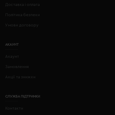
Доставка і оплата
Політика безпеки
Умови договору
АКАУНТ
Акаунт
Замовлення
Акції та знижки
СЛУЖБА ПІДТРИМКИ
Контакти