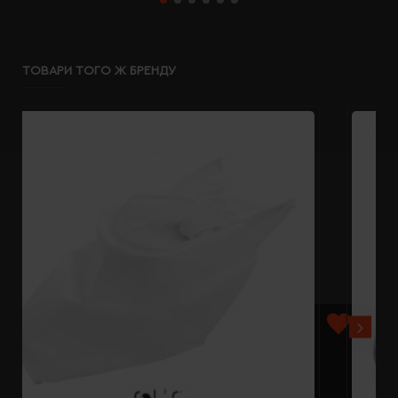
ТОВАРИ ТОГО Ж БРЕНДУ