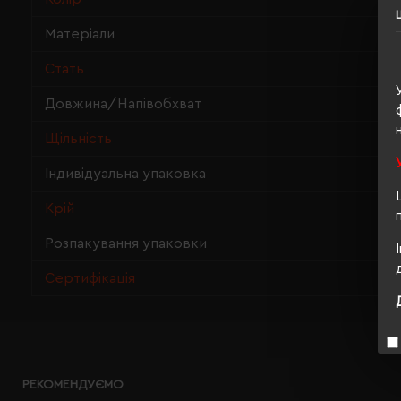
Матеріали
Стать
Довжина/Напівобхват
Щільність
Індивідуальна упаковка
Крій
Розпакування упаковки
Сертифікація
РЕКОМЕНДУЄМО