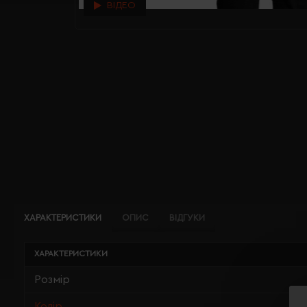
ВІДЕО
ХАРАКТЕРИСТИКИ
ОПИС
ВІДГУКИ
ХАРАКТЕРИСТИКИ
Розмір
Колір