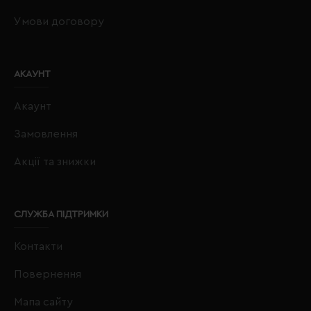
Умови договору
АКАУНТ
Акаунт
Замовлення
Акції та знижки
СЛУЖБА ПІДТРИМКИ
Контакти
Повернення
Мапа сайту