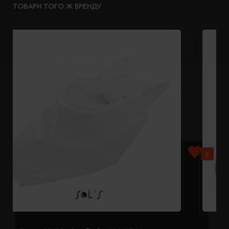
ТОВАРИ ТОГО Ж БРЕНДУ