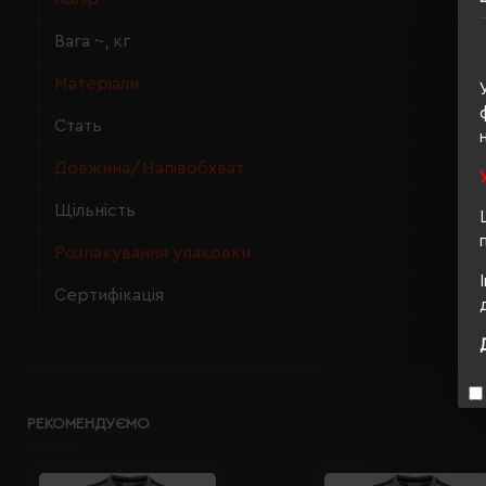
Вага ~, кг
Матеріали
Стать
Довжина/Напівобхват
Щільність
Розпакування упаковки
Сертифікація
РЕКОМЕНДУЄМО