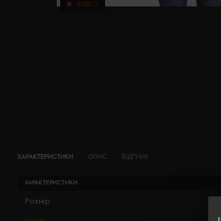
ВІДЕО
ХАРАКТЕРИСТИКИ
ОПИС
ВІДГУКИ
ХАРАКТЕРИСТИКИ
Розмір
Колір