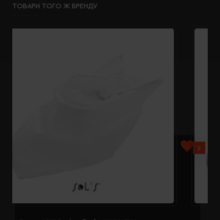
ТОВАРИ ТОГО Ж БРЕНДУ