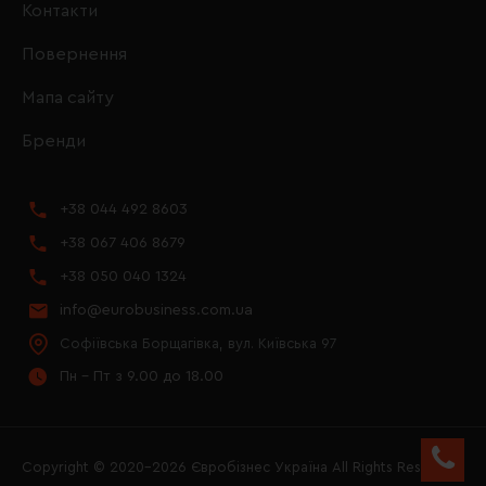
Контакти
Повернення
Мапа сайту
Бренди
+38 044 492 8603
+38 067 406 8679
+38 050 040 1324
info@eurobusiness.com.ua
Софіївська Борщагівка, вул. Київська 97
Пн - Пт з 9.00 до 18.00
Copyright © 2020–2026 Євробізнес Україна All Rights Reserved