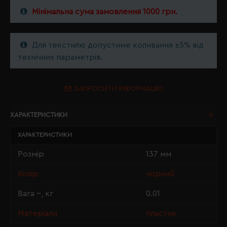
Мінімальна сума замовлення 1000 грн.
Для текстилю допустиме коливання ±5% від
технічних параметрів.
ЗАПРОСИТИ ІНФОРМАЦІЮ
ХАРАКТЕРИСТИКИ
ХАРАКТЕРИСТИКИ
Розмір
137 мм
Колір
чорний
Вага ~, кг
0.01
Матеріали
пластик