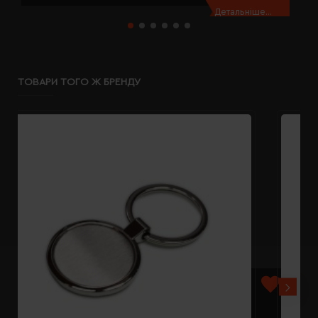
Детальніше...
ТОВАРИ ТОГО Ж БРЕНДУ