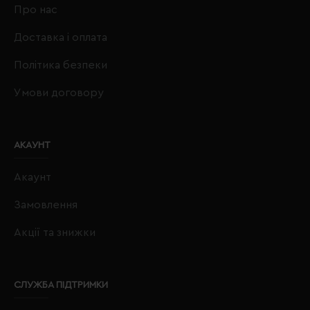
Про нас
Доставка і оплата
Політика безпеки
Умови договору
АКАУНТ
Акаунт
Замовлення
Акції та знижки
СЛУЖБА ПІДТРИМКИ