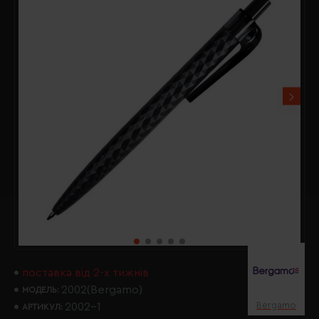
поставка від 2-х тижнів
2002(Bergamo)
МОДЕЛЬ:
Bergamo
2002-1
АРТИКУЛ: